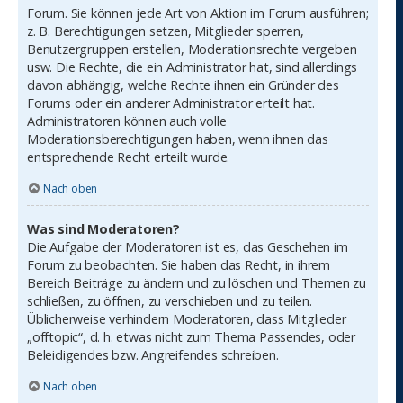
Forum. Sie können jede Art von Aktion im Forum ausführen;
z. B. Berechtigungen setzen, Mitglieder sperren,
Benutzergruppen erstellen, Moderationsrechte vergeben
usw. Die Rechte, die ein Administrator hat, sind allerdings
davon abhängig, welche Rechte ihnen ein Gründer des
Forums oder ein anderer Administrator erteilt hat.
Administratoren können auch volle
Moderationsberechtigungen haben, wenn ihnen das
entsprechende Recht erteilt wurde.
Nach oben
Was sind Moderatoren?
Die Aufgabe der Moderatoren ist es, das Geschehen im
Forum zu beobachten. Sie haben das Recht, in ihrem
Bereich Beiträge zu ändern und zu löschen und Themen zu
schließen, zu öffnen, zu verschieben und zu teilen.
Üblicherweise verhindern Moderatoren, dass Mitglieder
„offtopic“, d. h. etwas nicht zum Thema Passendes, oder
Beleidigendes bzw. Angreifendes schreiben.
Nach oben