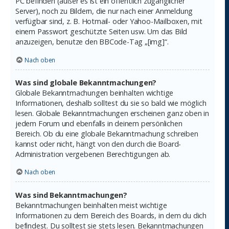
PC befinden (außer es ist ein öffentlich zugänglicher
Server), noch zu Bildern, die nur nach einer Anmeldung
verfügbar sind, z. B. Hotmail- oder Yahoo-Mailboxen, mit
einem Passwort geschützte Seiten usw. Um das Bild
anzuzeigen, benutze den BBCode-Tag „[img]“.
Nach oben
Was sind globale Bekanntmachungen?
Globale Bekanntmachungen beinhalten wichtige
Informationen, deshalb solltest du sie so bald wie möglich
lesen. Globale Bekanntmachungen erscheinen ganz oben in
jedem Forum und ebenfalls in deinem persönlichen
Bereich. Ob du eine globale Bekanntmachung schreiben
kannst oder nicht, hängt von den durch die Board-
Administration vergebenen Berechtigungen ab.
Nach oben
Was sind Bekanntmachungen?
Bekanntmachungen beinhalten meist wichtige
Informationen zu dem Bereich des Boards, in dem du dich
befindest. Du solltest sie stets lesen. Bekanntmachungen