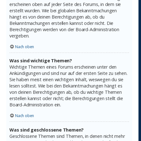
erscheinen oben auf jeder Seite des Forums, in dem sie
erstellt wurden. Wie bei globalen Bekanntmachungen
hängt es von deinen Berechtigungen ab, ob du
Bekanntmachungen erstellen kannst oder nicht. Die
Berechtigungen werden von der Board-Administration
vergeben.
Nach oben
Was sind wichtige Themen?
Wichtige Themen eines Forums erscheinen unter den
Ankündigungen und sind nur auf der ersten Seite zu sehen.
Sie haben meist einen wichtigen Inhalt, weswegen du sie
lesen solltest. Wie bei den Bekanntmachungen hängt es
von deinen Berechtigungen ab, ob du wichtige Themen
erstellen kannst oder nicht; die Berechtigungen stellt die
Board-Administration ein.
Nach oben
Was sind geschlossene Themen?
Geschlossene Themen sind Themen, in denen nicht mehr