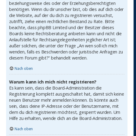
beziehungsweise des oder der Erziehungsberechtigten
benötigen. Wenn du dir unsicher bist, ob dies auf dich oder
die Website, auf der du dich zu registrieren versuchst,
zutrifft, ziehe einen rechtlichen Beistand zu Rate. Bitte
beachte, dass phpBB Limited und der Besitzer dieses
Boards keine Rechtsberatung anbieten kann und nicht die
Anlaufstelle für Rechtsangelegenheiten jeglicher Art ist;
außer solchen, die unter der Frage „An wen soll ich mich
wenden, falls es Beschwerden oder juristische Anfragen zu
diesem Forum gibt?“ behandelt werden.
Nach oben
Warum kann ich mich nicht registrieren?
Es kann sein, dass die Board-Administration die
Registrierung komplett ausgeschaltet hat, damit sich keine
neuen Benutzer mehr anmelden können. Es könnte auch
sein, dass deine IP-Adresse oder der Benutzername, mit
dem du dich registrieren möchtest, gesperrt wurden. Um
Hilfe zu erhalten, wende dich an die Board-Administration.
Nach oben