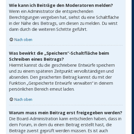
Wie kann ich Beiträge den Moderatoren melden?
Wenn ein Administrator die entsprechenden
Berechtigungen vergeben hat, siehst du eine Schaltfläche
in der Nähe des Beitrags, um diesen zu melden. Du wirst
dann durch die weiteren Schritte geführt.
Nach oben
Was bewirkt die „Speichern“-Schaltfläche beim
Schreiben eines Beitrags?
Hiermit kannst du die geschriebene Entwürfe speichern
und zu einem späteren Zeitpunkt vervollständigen und
absenden. Den gesicherten Beitrag kannst du mit der
Funktion „Gespeicherte Entwürfe verwalten“ in deinem
persönlichen Bereich erneut laden.
Nach oben
Warum muss mein Beitrag erst freigegeben werden?
Die Board-Administration kann entschieden haben, dass in
dem Forum, in dem du einen Beitrag erstellt hast, die
Beiträge zuerst geprüft werden müssen. Es ist auch