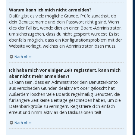
Warum kann ich mich nicht anmelden?
Dafür gibt es viele mögliche Gründe. Prüfe zunächst, ob
dein Benutzername und dein Passwort richtig sind. Wenn
dies der Fall ist, wende dich an einen Board-Administrator,
um sicherzugehen, dass du nicht gesperrt wurdest. Es ist
ebenfalls möglich, dass ein Konfigurationsproblem mit der
Website vorliegt, welches ein Administrator lösen muss.
Nach oben
Ich habe mich vor einiger Zeit registriert, kann mich
aber nicht mehr anmelden?!
Es kann sein, dass ein Administrator dein Benutzerkonto
aus verschieden Gründen deaktiviert oder gelöscht hat.
Außerdem löschen viele Boards regelmäßig Benutzer, die
für längere Zeit keine Beiträge geschrieben haben, um die
Datenbankgröße zu verringern. Registriere dich einfach
erneut und nimm aktiv an den Diskussionen teil!
Nach oben