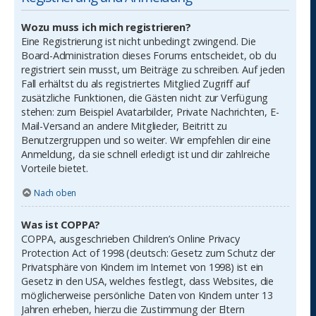
Wozu muss ich mich registrieren?
Eine Registrierung ist nicht unbedingt zwingend. Die
Board-Administration dieses Forums entscheidet, ob du
registriert sein musst, um Beiträge zu schreiben. Auf jeden
Fall erhältst du als registriertes Mitglied Zugriff auf
zusätzliche Funktionen, die Gästen nicht zur Verfügung
stehen: zum Beispiel Avatarbilder, Private Nachrichten, E-
Mail-Versand an andere Mitglieder, Beitritt zu
Benutzergruppen und so weiter. Wir empfehlen dir eine
Anmeldung, da sie schnell erledigt ist und dir zahlreiche
Vorteile bietet.
Nach oben
Was ist COPPA?
COPPA, ausgeschrieben Children’s Online Privacy
Protection Act of 1998 (deutsch: Gesetz zum Schutz der
Privatsphäre von Kindern im Internet von 1998) ist ein
Gesetz in den USA, welches festlegt, dass Websites, die
möglicherweise persönliche Daten von Kindern unter 13
Jahren erheben, hierzu die Zustimmung der Eltern