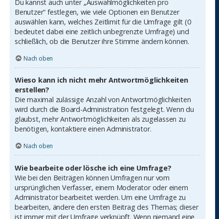
Du kannst auch unter „Auswahlmöglichkeiten pro
Benutzer“ festlegen, wie viele Optionen ein Benutzer
auswählen kann, welches Zeitlimit für die Umfrage gilt (0
bedeutet dabei eine zeitlich unbegrenzte Umfrage) und
schließlich, ob die Benutzer ihre Stimme ändern können.
Nach oben
Wieso kann ich nicht mehr Antwortmöglichkeiten
erstellen?
Die maximal zulässige Anzahl von Antwortmöglichkeiten
wird durch die Board-Administration festgelegt. Wenn du
glaubst, mehr Antwortmöglichkeiten als zugelassen zu
benötigen, kontaktiere einen Administrator.
Nach oben
Wie bearbeite oder lösche ich eine Umfrage?
Wie bei den Beiträgen können Umfragen nur vom
ursprünglichen Verfasser, einem Moderator oder einem
Administrator bearbeitet werden. Um eine Umfrage zu
bearbeiten, ändere den ersten Beitrag des Themas; dieser
ist immer mit der Umfrage verknüpft. Wenn niemand eine