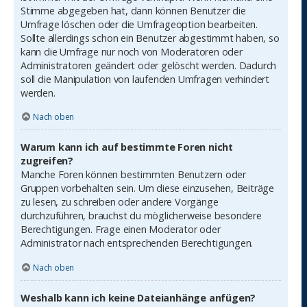
Stimme abgegeben hat, dann können Benutzer die
Umfrage löschen oder die Umfrageoption bearbeiten.
Sollte allerdings schon ein Benutzer abgestimmt haben, so
kann die Umfrage nur noch von Moderatoren oder
Administratoren geändert oder gelöscht werden. Dadurch
soll die Manipulation von laufenden Umfragen verhindert
werden.
Nach oben
Warum kann ich auf bestimmte Foren nicht
zugreifen?
Manche Foren können bestimmten Benutzern oder
Gruppen vorbehalten sein. Um diese einzusehen, Beiträge
zu lesen, zu schreiben oder andere Vorgänge
durchzuführen, brauchst du möglicherweise besondere
Berechtigungen. Frage einen Moderator oder
Administrator nach entsprechenden Berechtigungen.
Nach oben
Weshalb kann ich keine Dateianhänge anfügen?