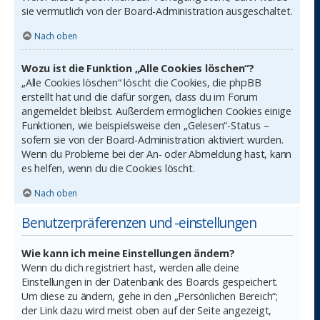
sie vermutlich von der Board-Administration ausgeschaltet.
Nach oben
Wozu ist die Funktion „Alle Cookies löschen“?
„Alle Cookies löschen“ löscht die Cookies, die phpBB
erstellt hat und die dafür sorgen, dass du im Forum
angemeldet bleibst. Außerdem ermöglichen Cookies einige
Funktionen, wie beispielsweise den „Gelesen“-Status –
sofern sie von der Board-Administration aktiviert wurden.
Wenn du Probleme bei der An- oder Abmeldung hast, kann
es helfen, wenn du die Cookies löscht.
Nach oben
Benutzerpräferenzen und -einstellungen
Wie kann ich meine Einstellungen ändern?
Wenn du dich registriert hast, werden alle deine
Einstellungen in der Datenbank des Boards gespeichert.
Um diese zu ändern, gehe in den „Persönlichen Bereich“;
der Link dazu wird meist oben auf der Seite angezeigt,