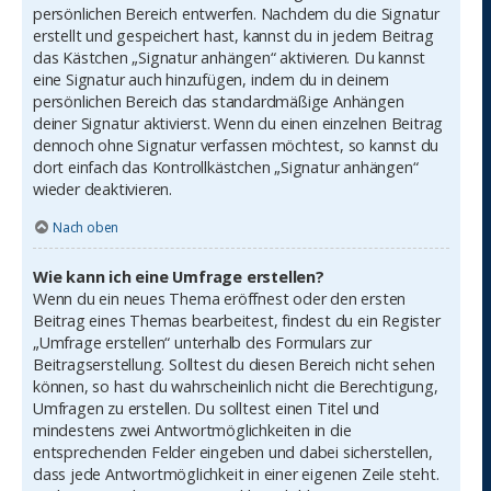
persönlichen Bereich entwerfen. Nachdem du die Signatur
erstellt und gespeichert hast, kannst du in jedem Beitrag
das Kästchen „Signatur anhängen“ aktivieren. Du kannst
eine Signatur auch hinzufügen, indem du in deinem
persönlichen Bereich das standardmäßige Anhängen
deiner Signatur aktivierst. Wenn du einen einzelnen Beitrag
dennoch ohne Signatur verfassen möchtest, so kannst du
dort einfach das Kontrollkästchen „Signatur anhängen“
wieder deaktivieren.
Nach oben
Wie kann ich eine Umfrage erstellen?
Wenn du ein neues Thema eröffnest oder den ersten
Beitrag eines Themas bearbeitest, findest du ein Register
„Umfrage erstellen“ unterhalb des Formulars zur
Beitragserstellung. Solltest du diesen Bereich nicht sehen
können, so hast du wahrscheinlich nicht die Berechtigung,
Umfragen zu erstellen. Du solltest einen Titel und
mindestens zwei Antwortmöglichkeiten in die
entsprechenden Felder eingeben und dabei sicherstellen,
dass jede Antwortmöglichkeit in einer eigenen Zeile steht.