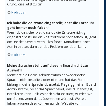
Grund, dies jetzt zu tun.
Nach oben
Ich habe die Zeitzone eingestellt, aber die Forenuhr
geht immer noch falsch!
Wenn du dir sicher bist, dass du die Zeitzone richtig
eingestellt hast und die Zeit trotzdem noch falsch ist, geht
die Uhr des Servers vermutlich falsch. Kontaktiere einen
Administrator, damit er das Problem beheben kann.
Nach oben
Meine Sprache steht auf diesem Board nicht zur
Auswahl!
Meist hat die Board-Administration entweder deine
Sprache nicht installiert oder niemand hat das Forum
bislang in deine Sprache übersetzt. Frage ggf. einen Board-
Administrator, ob er das Sprachpaket, das du benötigst,
installieren kann. Falls es noch nicht existiert, würden wir
uns freuen, wenn du es übersetzen würdest. Weitere
Informationen dazu können auf der Website von