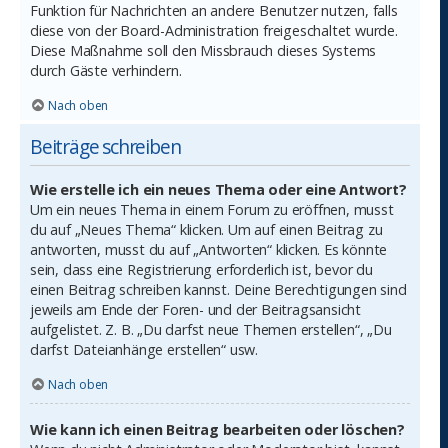
Funktion für Nachrichten an andere Benutzer nutzen, falls
diese von der Board-Administration freigeschaltet wurde.
Diese Maßnahme soll den Missbrauch dieses Systems
durch Gäste verhindern.
Nach oben
Beiträge schreiben
Wie erstelle ich ein neues Thema oder eine Antwort?
Um ein neues Thema in einem Forum zu eröffnen, musst
du auf „Neues Thema“ klicken. Um auf einen Beitrag zu
antworten, musst du auf „Antworten“ klicken. Es könnte
sein, dass eine Registrierung erforderlich ist, bevor du
einen Beitrag schreiben kannst. Deine Berechtigungen sind
jeweils am Ende der Foren- und der Beitragsansicht
aufgelistet. Z. B. „Du darfst neue Themen erstellen“, „Du
darfst Dateianhänge erstellen“ usw.
Nach oben
Wie kann ich einen Beitrag bearbeiten oder löschen?