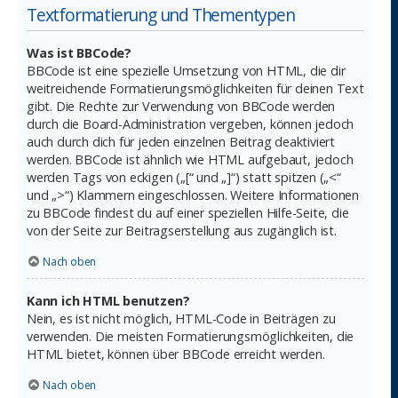
Textformatierung und Thementypen
Was ist BBCode?
BBCode ist eine spezielle Umsetzung von HTML, die dir
weitreichende Formatierungsmöglichkeiten für deinen Text
gibt. Die Rechte zur Verwendung von BBCode werden
durch die Board-Administration vergeben, können jedoch
auch durch dich für jeden einzelnen Beitrag deaktiviert
werden. BBCode ist ähnlich wie HTML aufgebaut, jedoch
werden Tags von eckigen („[“ und „]“) statt spitzen („<“
und „>“) Klammern eingeschlossen. Weitere Informationen
zu BBCode findest du auf einer speziellen Hilfe-Seite, die
von der Seite zur Beitragserstellung aus zugänglich ist.
Nach oben
Kann ich HTML benutzen?
Nein, es ist nicht möglich, HTML-Code in Beiträgen zu
verwenden. Die meisten Formatierungsmöglichkeiten, die
HTML bietet, können über BBCode erreicht werden.
Nach oben