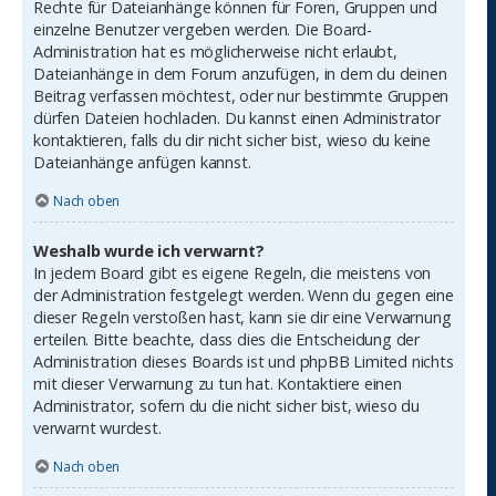
Rechte für Dateianhänge können für Foren, Gruppen und
einzelne Benutzer vergeben werden. Die Board-
Administration hat es möglicherweise nicht erlaubt,
Dateianhänge in dem Forum anzufügen, in dem du deinen
Beitrag verfassen möchtest, oder nur bestimmte Gruppen
dürfen Dateien hochladen. Du kannst einen Administrator
kontaktieren, falls du dir nicht sicher bist, wieso du keine
Dateianhänge anfügen kannst.
Nach oben
Weshalb wurde ich verwarnt?
In jedem Board gibt es eigene Regeln, die meistens von
der Administration festgelegt werden. Wenn du gegen eine
dieser Regeln verstoßen hast, kann sie dir eine Verwarnung
erteilen. Bitte beachte, dass dies die Entscheidung der
Administration dieses Boards ist und phpBB Limited nichts
mit dieser Verwarnung zu tun hat. Kontaktiere einen
Administrator, sofern du die nicht sicher bist, wieso du
verwarnt wurdest.
Nach oben