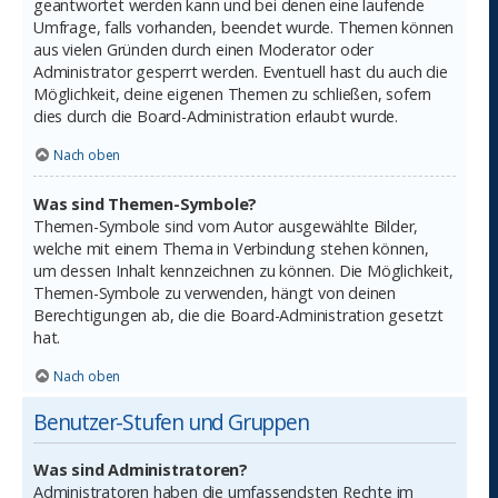
geantwortet werden kann und bei denen eine laufende
Umfrage, falls vorhanden, beendet wurde. Themen können
aus vielen Gründen durch einen Moderator oder
Administrator gesperrt werden. Eventuell hast du auch die
Möglichkeit, deine eigenen Themen zu schließen, sofern
dies durch die Board-Administration erlaubt wurde.
Nach oben
Was sind Themen-Symbole?
Themen-Symbole sind vom Autor ausgewählte Bilder,
welche mit einem Thema in Verbindung stehen können,
um dessen Inhalt kennzeichnen zu können. Die Möglichkeit,
Themen-Symbole zu verwenden, hängt von deinen
Berechtigungen ab, die die Board-Administration gesetzt
hat.
Nach oben
Benutzer-Stufen und Gruppen
Was sind Administratoren?
Administratoren haben die umfassendsten Rechte im