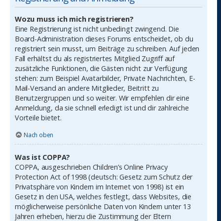
Wozu muss ich mich registrieren?
Eine Registrierung ist nicht unbedingt zwingend. Die
Board-Administration dieses Forums entscheidet, ob du
registriert sein musst, um Beiträge zu schreiben. Auf jeden
Fall erhältst du als registriertes Mitglied Zugriff auf
zusätzliche Funktionen, die Gästen nicht zur Verfügung
stehen: zum Beispiel Avatarbilder, Private Nachrichten, E-
Mail-Versand an andere Mitglieder, Beitritt zu
Benutzergruppen und so weiter. Wir empfehlen dir eine
Anmeldung, da sie schnell erledigt ist und dir zahlreiche
Vorteile bietet.
Nach oben
Was ist COPPA?
COPPA, ausgeschrieben Children’s Online Privacy
Protection Act of 1998 (deutsch: Gesetz zum Schutz der
Privatsphäre von Kindern im Internet von 1998) ist ein
Gesetz in den USA, welches festlegt, dass Websites, die
möglicherweise persönliche Daten von Kindern unter 13
Jahren erheben, hierzu die Zustimmung der Eltern