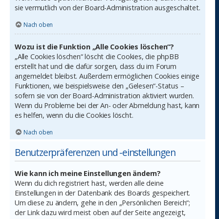
sie vermutlich von der Board-Administration ausgeschaltet.
Nach oben
Wozu ist die Funktion „Alle Cookies löschen“?
„Alle Cookies löschen“ löscht die Cookies, die phpBB
erstellt hat und die dafür sorgen, dass du im Forum
angemeldet bleibst. Außerdem ermöglichen Cookies einige
Funktionen, wie beispielsweise den „Gelesen“-Status –
sofern sie von der Board-Administration aktiviert wurden.
Wenn du Probleme bei der An- oder Abmeldung hast, kann
es helfen, wenn du die Cookies löscht.
Nach oben
Benutzerpräferenzen und -einstellungen
Wie kann ich meine Einstellungen ändern?
Wenn du dich registriert hast, werden alle deine
Einstellungen in der Datenbank des Boards gespeichert.
Um diese zu ändern, gehe in den „Persönlichen Bereich“;
der Link dazu wird meist oben auf der Seite angezeigt,