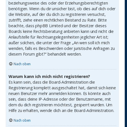
beziehungsweise des oder der Erziehungsberechtigten
benötigen. Wenn du dir unsicher bist, ob dies auf dich oder
die Website, auf der du dich zu registrieren versuchst,
zutrifft, ziehe einen rechtlichen Beistand zu Rate. Bitte
beachte, dass phpBB Limited und der Besitzer dieses
Boards keine Rechtsberatung anbieten kann und nicht die
Anlaufstelle für Rechtsangelegenheiten jeglicher Art ist;
außer solchen, die unter der Frage „An wen soll ich mich
wenden, falls es Beschwerden oder juristische Anfragen zu
diesem Forum gibt?“ behandelt werden.
Nach oben
Warum kann ich mich nicht registrieren?
Es kann sein, dass die Board-Administration die
Registrierung komplett ausgeschaltet hat, damit sich keine
neuen Benutzer mehr anmelden können. Es könnte auch
sein, dass deine IP-Adresse oder der Benutzername, mit
dem du dich registrieren möchtest, gesperrt wurden. Um
Hilfe zu erhalten, wende dich an die Board-Administration.
Nach oben