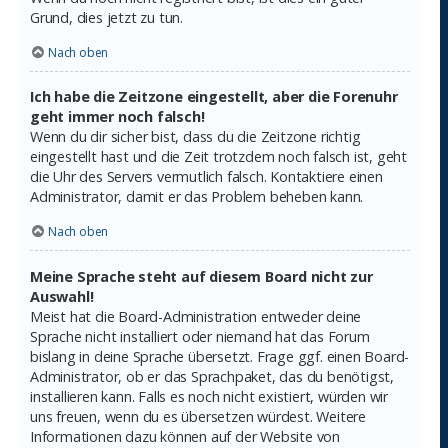
Grund, dies jetzt zu tun.
Nach oben
Ich habe die Zeitzone eingestellt, aber die Forenuhr
geht immer noch falsch!
Wenn du dir sicher bist, dass du die Zeitzone richtig
eingestellt hast und die Zeit trotzdem noch falsch ist, geht
die Uhr des Servers vermutlich falsch. Kontaktiere einen
Administrator, damit er das Problem beheben kann.
Nach oben
Meine Sprache steht auf diesem Board nicht zur
Auswahl!
Meist hat die Board-Administration entweder deine
Sprache nicht installiert oder niemand hat das Forum
bislang in deine Sprache übersetzt. Frage ggf. einen Board-
Administrator, ob er das Sprachpaket, das du benötigst,
installieren kann. Falls es noch nicht existiert, würden wir
uns freuen, wenn du es übersetzen würdest. Weitere
Informationen dazu können auf der Website von