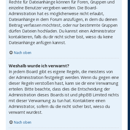
Rechte für Dateianhänge können für Foren, Gruppen und
einzelne Benutzer vergeben werden. Die Board-
Administration hat es möglicherweise nicht erlaubt,
Dateianhänge in dem Forum anzufügen, in dem du deinen
Beitrag verfassen möchtest, oder nur bestimmte Gruppen
dürfen Dateien hochladen. Du kannst einen Administrator
kontaktieren, falls du dir nicht sicher bist, wieso du keine
Dateianhänge anfügen kannst.
Nach oben
Weshalb wurde ich verwarnt?
In jedem Board gibt es eigene Regeln, die meistens von
der Administration festgelegt werden. Wenn du gegen eine
dieser Regeln verstoßen hast, kann sie dir eine Verwarnung
erteilen. Bitte beachte, dass dies die Entscheidung der
Administration dieses Boards ist und phpBB Limited nichts
mit dieser Verwarnung zu tun hat. Kontaktiere einen
Administrator, sofern du die nicht sicher bist, wieso du
verwarnt wurdest.
Nach oben