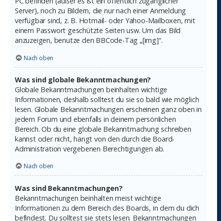
PC befinden (außer es ist ein öffentlich zugänglicher
Server), noch zu Bildern, die nur nach einer Anmeldung
verfügbar sind, z. B. Hotmail- oder Yahoo-Mailboxen, mit
einem Passwort geschützte Seiten usw. Um das Bild
anzuzeigen, benutze den BBCode-Tag „[img]“.
Nach oben
Was sind globale Bekanntmachungen?
Globale Bekanntmachungen beinhalten wichtige
Informationen, deshalb solltest du sie so bald wie möglich
lesen. Globale Bekanntmachungen erscheinen ganz oben in
jedem Forum und ebenfalls in deinem persönlichen
Bereich. Ob du eine globale Bekanntmachung schreiben
kannst oder nicht, hängt von den durch die Board-
Administration vergebenen Berechtigungen ab.
Nach oben
Was sind Bekanntmachungen?
Bekanntmachungen beinhalten meist wichtige
Informationen zu dem Bereich des Boards, in dem du dich
befindest. Du solltest sie stets lesen. Bekanntmachungen