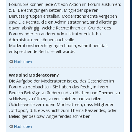
Forum. Sie können jede Art von Aktion im Forum ausführen;
z. B. Berechtigungen setzen, Mitglieder sperren,
Benutzergruppen erstellen, Moderationsrechte vergeben
usw. Die Rechte, die ein Administrator hat, sind allerdings
davon abhängig, welche Rechte ihnen ein Gründer des
Forums oder ein anderer Administrator erteilt hat.
Administratoren können auch volle
Moderationsberechtigungen haben, wenn ihnen das
entsprechende Recht erteilt wurde.
Nach oben
Was sind Moderatoren?
Die Aufgabe der Moderatoren ist es, das Geschehen im
Forum zu beobachten. Sie haben das Recht, in ihrem
Bereich Beiträge zu ändern und zu löschen und Themen zu
schließen, zu öffnen, zu verschieben und zu teilen.
Üblicherweise verhindern Moderatoren, dass Mitglieder
„offtopic“, d. h. etwas nicht zum Thema Passendes, oder
Beleidigendes bzw. Angreifendes schreiben.
Nach oben