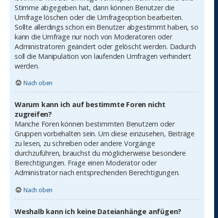
Stimme abgegeben hat, dann können Benutzer die
Umfrage löschen oder die Umfrageoption bearbeiten.
Sollte allerdings schon ein Benutzer abgestimmt haben, so
kann die Umfrage nur noch von Moderatoren oder
Administratoren geändert oder gelöscht werden. Dadurch
soll die Manipulation von laufenden Umfragen verhindert
werden.
Nach oben
Warum kann ich auf bestimmte Foren nicht
zugreifen?
Manche Foren können bestimmten Benutzern oder
Gruppen vorbehalten sein. Um diese einzusehen, Beiträge
zu lesen, zu schreiben oder andere Vorgänge
durchzuführen, brauchst du möglicherweise besondere
Berechtigungen. Frage einen Moderator oder
Administrator nach entsprechenden Berechtigungen.
Nach oben
Weshalb kann ich keine Dateianhänge anfügen?