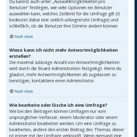
Du kannst auch unter „Auswahlmöglichkeiten pro
Benutzer“ festlegen, wie viele Optionen ein Benutzer
auswählen kann, welches Zeitlimit für die Umfrage gilt (0
bedeutet dabei eine zeitlich unbegrenzte Umfrage) und
schließlich, ob die Benutzer ihre Stimme ändern können.
Nach oben
Wieso kann ich nicht mehr Antwortmöglichkeiten
erstellen?
Die maximal zulässige Anzahl von Antwortmöglichkeiten
wird durch die Board-Administration festgelegt. Wenn du
glaubst, mehr Antwortmöglichkeiten als zugelassen zu
benötigen, kontaktiere einen Administrator.
Nach oben
Wie bearbeite oder lösche ich eine Umfrage?
Wie bei den Beiträgen können Umfragen nur vom
ursprünglichen Verfasser, einem Moderator oder einem
Administrator bearbeitet werden. Um eine Umfrage zu
bearbeiten, ändere den ersten Beitrag des Themas; dieser
ist immer mit der Umfrage verknüpft. Wenn niemand eine