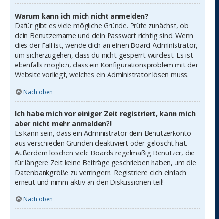
Warum kann ich mich nicht anmelden?
Dafür gibt es viele mögliche Gründe. Prüfe zunächst, ob
dein Benutzername und dein Passwort richtig sind. Wenn
dies der Fall ist, wende dich an einen Board-Administrator,
um sicherzugehen, dass du nicht gesperrt wurdest. Es ist
ebenfalls möglich, dass ein Konfigurationsproblem mit der
Website vorliegt, welches ein Administrator lösen muss.
Nach oben
Ich habe mich vor einiger Zeit registriert, kann mich
aber nicht mehr anmelden?!
Es kann sein, dass ein Administrator dein Benutzerkonto
aus verschieden Gründen deaktiviert oder gelöscht hat.
Außerdem löschen viele Boards regelmäßig Benutzer, die
für längere Zeit keine Beiträge geschrieben haben, um die
Datenbankgröße zu verringern. Registriere dich einfach
erneut und nimm aktiv an den Diskussionen teil!
Nach oben