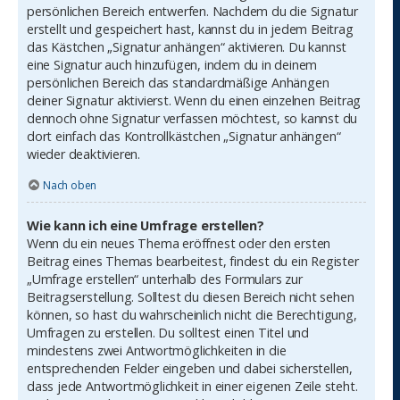
persönlichen Bereich entwerfen. Nachdem du die Signatur
erstellt und gespeichert hast, kannst du in jedem Beitrag
das Kästchen „Signatur anhängen“ aktivieren. Du kannst
eine Signatur auch hinzufügen, indem du in deinem
persönlichen Bereich das standardmäßige Anhängen
deiner Signatur aktivierst. Wenn du einen einzelnen Beitrag
dennoch ohne Signatur verfassen möchtest, so kannst du
dort einfach das Kontrollkästchen „Signatur anhängen“
wieder deaktivieren.
Nach oben
Wie kann ich eine Umfrage erstellen?
Wenn du ein neues Thema eröffnest oder den ersten
Beitrag eines Themas bearbeitest, findest du ein Register
„Umfrage erstellen“ unterhalb des Formulars zur
Beitragserstellung. Solltest du diesen Bereich nicht sehen
können, so hast du wahrscheinlich nicht die Berechtigung,
Umfragen zu erstellen. Du solltest einen Titel und
mindestens zwei Antwortmöglichkeiten in die
entsprechenden Felder eingeben und dabei sicherstellen,
dass jede Antwortmöglichkeit in einer eigenen Zeile steht.