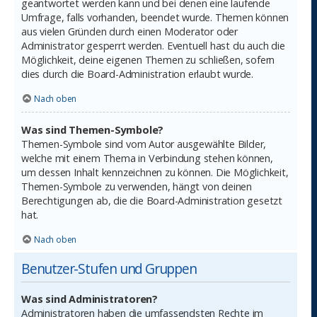
geantwortet werden kann und bei denen eine laufende
Umfrage, falls vorhanden, beendet wurde. Themen können
aus vielen Gründen durch einen Moderator oder
Administrator gesperrt werden. Eventuell hast du auch die
Möglichkeit, deine eigenen Themen zu schließen, sofern
dies durch die Board-Administration erlaubt wurde.
Nach oben
Was sind Themen-Symbole?
Themen-Symbole sind vom Autor ausgewählte Bilder,
welche mit einem Thema in Verbindung stehen können,
um dessen Inhalt kennzeichnen zu können. Die Möglichkeit,
Themen-Symbole zu verwenden, hängt von deinen
Berechtigungen ab, die die Board-Administration gesetzt
hat.
Nach oben
Benutzer-Stufen und Gruppen
Was sind Administratoren?
Administratoren haben die umfassendsten Rechte im