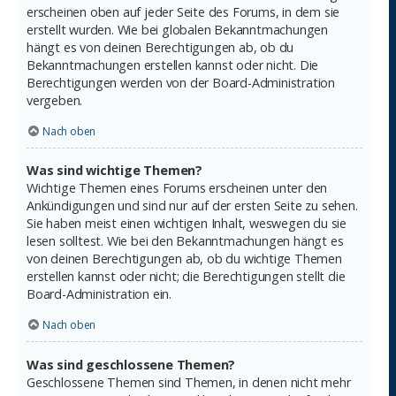
erscheinen oben auf jeder Seite des Forums, in dem sie
erstellt wurden. Wie bei globalen Bekanntmachungen
hängt es von deinen Berechtigungen ab, ob du
Bekanntmachungen erstellen kannst oder nicht. Die
Berechtigungen werden von der Board-Administration
vergeben.
Nach oben
Was sind wichtige Themen?
Wichtige Themen eines Forums erscheinen unter den
Ankündigungen und sind nur auf der ersten Seite zu sehen.
Sie haben meist einen wichtigen Inhalt, weswegen du sie
lesen solltest. Wie bei den Bekanntmachungen hängt es
von deinen Berechtigungen ab, ob du wichtige Themen
erstellen kannst oder nicht; die Berechtigungen stellt die
Board-Administration ein.
Nach oben
Was sind geschlossene Themen?
Geschlossene Themen sind Themen, in denen nicht mehr