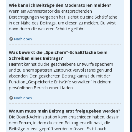
Wie kann ich Beiträge den Moderatoren melden?
Wenn ein Administrator die entsprechenden
Berechtigungen vergeben hat, siehst du eine Schaltfläche
in der Nähe des Beitrags, um diesen zu melden. Du wirst
dann durch die weiteren Schritte geführt.
Nach oben
Was bewirkt die „Speichern“-Schaltfläche beim
Schreiben eines Beitrags?
Hiermit kannst du die geschriebene Entwürfe speichern
und zu einem späteren Zeitpunkt vervollständigen und
absenden. Den gesicherten Beitrag kannst du mit der
Funktion „Gespeicherte Entwürfe verwalten“ in deinem
persönlichen Bereich erneut laden.
Nach oben
Warum muss mein Beitrag erst freigegeben werden?
Die Board-Administration kann entschieden haben, dass in
dem Forum, in dem du einen Beitrag erstellt hast, die
Beiträge zuerst geprüft werden müssen. Es ist auch