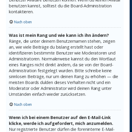
benutzen kannst, solltest du die Board-Administration
kontaktieren.
Nach oben
Was ist mein Rang und wie kann ich ihn ändern?
Ränge, die unter deinem Benutzernamen stehen, zeigen
an, wie viele Beiträge du bislang erstellt hast oder
identifizieren bestimmte Benutzer wie Moderatoren und
Administratoren. Normalerweise kannst du den Wortlaut
eines Ranges nicht direkt ändern, da sie von der Board-
Administration festgelegt wurden. Bitte schreibe keine
sinnlosen Beiträge, nur um deinen Rang zu erhöhen — die
meisten Boards dulden dieses Verhalten nicht und ein
Moderator oder Administrator wird deinen Rang unter
Umständen einfach wieder zurücksetzen.
Nach oben
Wenn ich bei einem Benutzer auf den E-Mail-Link
klicke, werde ich aufgefordert, mich anzumelden.
Nur registrierte Benutzer dürfen die foreninterne E-Mail-