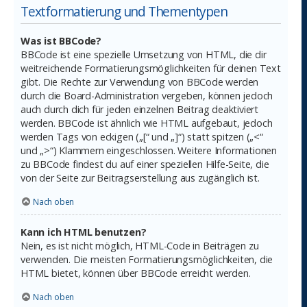
Textformatierung und Thementypen
Was ist BBCode?
BBCode ist eine spezielle Umsetzung von HTML, die dir
weitreichende Formatierungsmöglichkeiten für deinen Text
gibt. Die Rechte zur Verwendung von BBCode werden
durch die Board-Administration vergeben, können jedoch
auch durch dich für jeden einzelnen Beitrag deaktiviert
werden. BBCode ist ähnlich wie HTML aufgebaut, jedoch
werden Tags von eckigen („[“ und „]“) statt spitzen („<“
und „>“) Klammern eingeschlossen. Weitere Informationen
zu BBCode findest du auf einer speziellen Hilfe-Seite, die
von der Seite zur Beitragserstellung aus zugänglich ist.
Nach oben
Kann ich HTML benutzen?
Nein, es ist nicht möglich, HTML-Code in Beiträgen zu
verwenden. Die meisten Formatierungsmöglichkeiten, die
HTML bietet, können über BBCode erreicht werden.
Nach oben