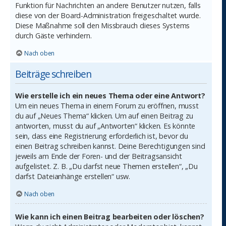
Funktion für Nachrichten an andere Benutzer nutzen, falls
diese von der Board-Administration freigeschaltet wurde.
Diese Maßnahme soll den Missbrauch dieses Systems
durch Gäste verhindern.
Nach oben
Beiträge schreiben
Wie erstelle ich ein neues Thema oder eine Antwort?
Um ein neues Thema in einem Forum zu eröffnen, musst
du auf „Neues Thema“ klicken. Um auf einen Beitrag zu
antworten, musst du auf „Antworten“ klicken. Es könnte
sein, dass eine Registrierung erforderlich ist, bevor du
einen Beitrag schreiben kannst. Deine Berechtigungen sind
jeweils am Ende der Foren- und der Beitragsansicht
aufgelistet. Z. B. „Du darfst neue Themen erstellen“, „Du
darfst Dateianhänge erstellen“ usw.
Nach oben
Wie kann ich einen Beitrag bearbeiten oder löschen?