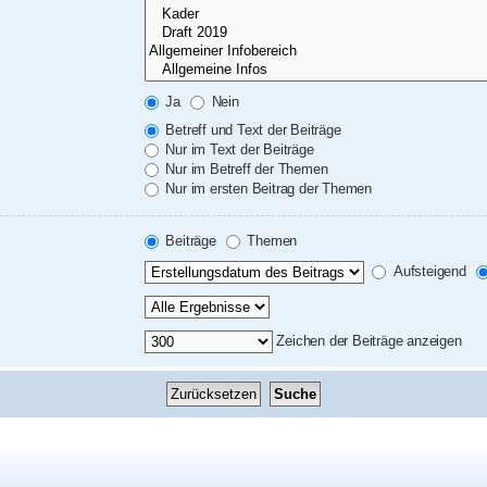
Ja
Nein
Betreff und Text der Beiträge
Nur im Text der Beiträge
Nur im Betreff der Themen
Nur im ersten Beitrag der Themen
Beiträge
Themen
Aufsteigend
Zeichen der Beiträge anzeigen