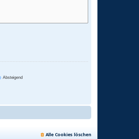
Absteigend
Alle Cookies löschen