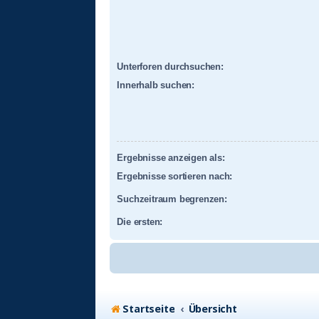
Unterforen durchsuchen:
Innerhalb suchen:
Ergebnisse anzeigen als:
Ergebnisse sortieren nach:
Suchzeitraum begrenzen:
Die ersten:
Startseite
Übersicht