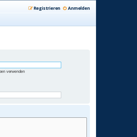
Registrieren
Anmelden
eben verwenden