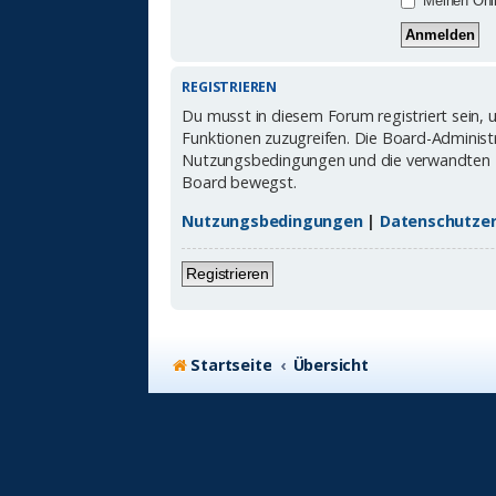
Meinen Onli
REGISTRIEREN
Du musst in diesem Forum registriert sein, 
Funktionen zuzugreifen. Die Board-Administr
Nutzungsbedingungen und die verwandten Reg
Board bewegst.
Nutzungsbedingungen
|
Datenschutzer
Registrieren
Startseite
Übersicht