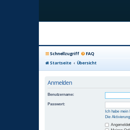
Schnellzugriff
FAQ
Startseite
Übersicht
Anmelden
Benutzername:
Passwort:
Ich habe mein
Die Aktivierun
Angemeldet