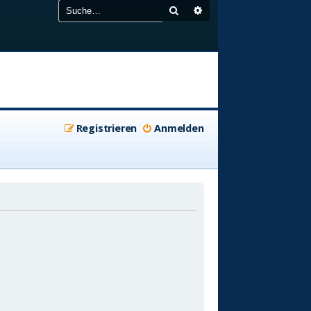
Suche
Erweiterte Suche
Registrieren
Anmelden