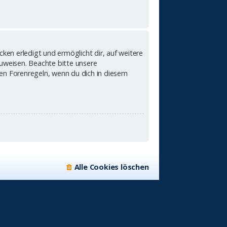
ken erledigt und ermöglicht dir, auf weitere
zuweisen. Beachte bitte unsere
en Forenregeln, wenn du dich in diesem
Alle Cookies löschen