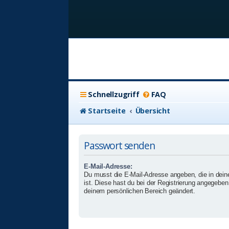
Schnellzugriff
FAQ
Startseite
Übersicht
Passwort senden
E-Mail-Adresse:
Du musst die E-Mail-Adresse angeben, die in deinem
ist. Diese hast du bei der Registrierung angegeben 
deinem persönlichen Bereich geändert.