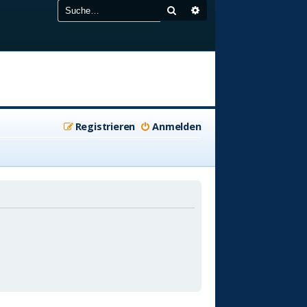
Suche
Erweiterte Suche
Registrieren
Anmelden